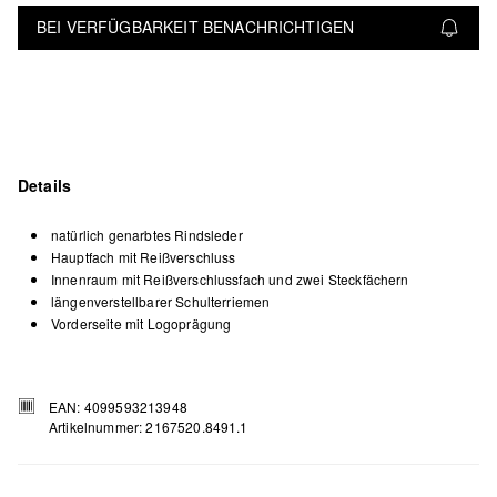
BEI VERFÜGBARKEIT BENACHRICHTIGEN
Details
natürlich genarbtes Rindsleder
Hauptfach mit Reißverschluss
Innenraum mit Reißverschlussfach und zwei Steckfächern
längenverstellbarer Schulterriemen
Vorderseite mit Logoprägung
EAN: 4099593213948
Artikelnummer: 2167520.8491.1