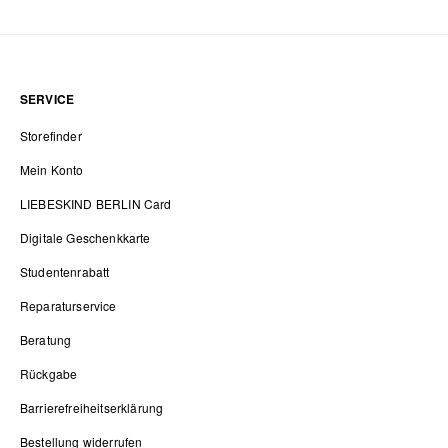
SERVICE
Storefinder
Mein Konto
LIEBESKIND BERLIN Card
Digitale Geschenkkarte
Studentenrabatt
Reparaturservice
Beratung
Rückgabe
Barrierefreiheitserklärung
Bestellung widerrufen