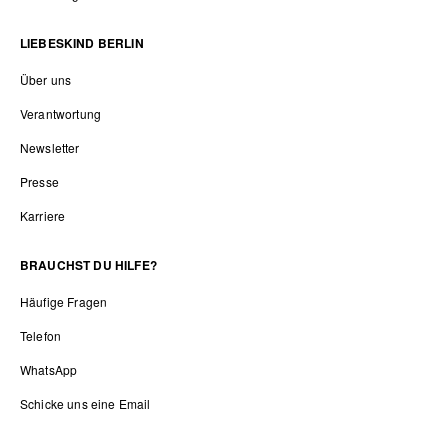
LIEBESKIND BERLIN
Über uns
Verantwortung
Newsletter
Presse
Karriere
BRAUCHST DU HILFE?
Häufige Fragen
Telefon
WhatsApp
Schicke uns eine Email