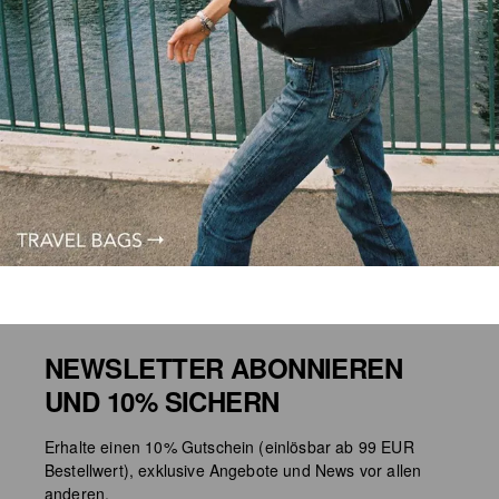
NEWSLETTER ABONNIEREN
UND 10% SICHERN
Erhalte einen 10% Gutschein (einlösbar ab 99 EUR
Bestellwert), exklusive Angebote und News vor allen
anderen.