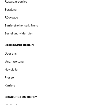
Reparaturservice
Beratung
Rückgabe
Barrierefreiheitserklärung
Bestellung widerrufen
LIEBESKIND BERLIN
Über uns
Verantwortung
Newsletter
Presse
Karriere
BRAUCHST DU HILFE?