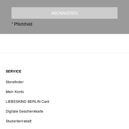
ABONNIEREN
* Pflichtfeld
SERVICE
Storefinder
Mein Konto
LIEBESKIND BERLIN Card
Digitale Geschenkkarte
Studentenrabatt