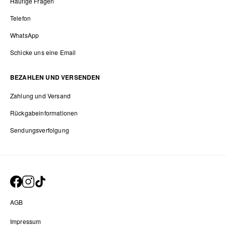
Häufige Fragen
Telefon
WhatsApp
Schicke uns eine Email
BEZAHLEN UND VERSENDEN
Zahlung und Versand
Rückgabeinformationen
Sendungsverfolgung
AGB
Impressum