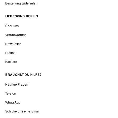
Bestellung widerrufen
LIEBESKIND BERLIN
Über uns
Verantwortung
Newsletter
Presse
Karriere
BRAUCHST DU HILFE?
Häufige Fragen
Telefon
WhatsApp
Schicke uns eine Email