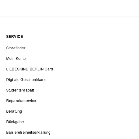
SERVICE
Storefinder
Mein Konto
LIEBESKIND BERLIN Card
Digitale Geschenkkarte
Studentenrabatt
Reparaturservice
Beratung
Rückgabe
Barrierefreiheitserklärung