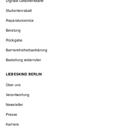
Digitale Geschenkkarte
Studentenrabatt
Reparaturservice
Beratung
Rückgabe
Barrierefreiheitserklärung
Bestellung widerrufen
LIEBESKIND BERLIN
Über uns
Verantwortung
Newsletter
Presse
Karriere