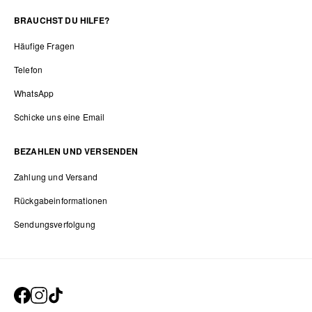
BRAUCHST DU HILFE?
Häufige Fragen
Telefon
WhatsApp
Schicke uns eine Email
BEZAHLEN UND VERSENDEN
Zahlung und Versand
Rückgabeinformationen
Sendungsverfolgung