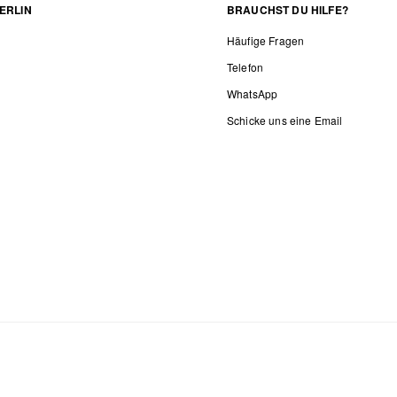
ERLIN
BRAUCHST DU HILFE?
Häufige Fragen
Telefon
WhatsApp
Schicke uns eine Email