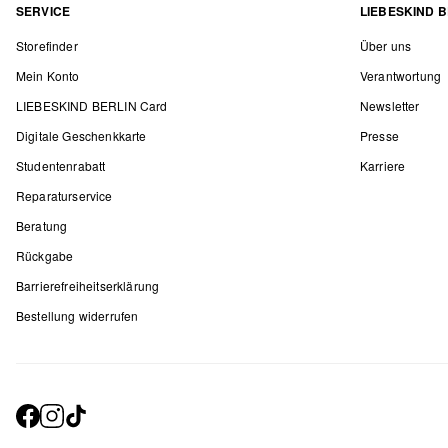
SERVICE
LIEBESKIND B
Storefinder
Über uns
Mein Konto
Verantwortung
LIEBESKIND BERLIN Card
Newsletter
Digitale Geschenkkarte
Presse
Studentenrabatt
Karriere
Reparaturservice
Beratung
Rückgabe
Barrierefreiheitserklärung
Bestellung widerrufen