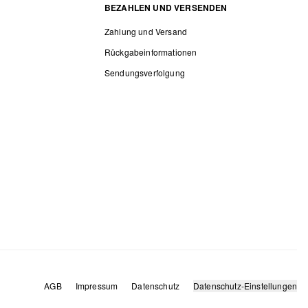
BEZAHLEN UND VERSENDEN
Zahlung und Versand
Rückgabeinformationen
Sendungsverfolgung
AGB
Impressum
Datenschutz
Datenschutz-Einstellungen