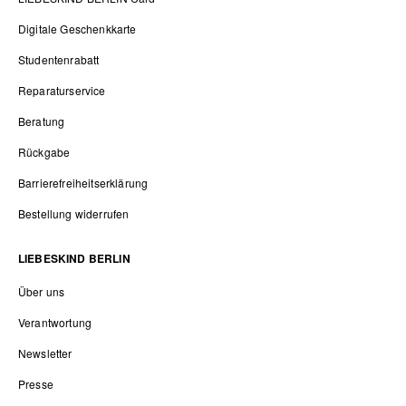
Digitale Geschenkkarte
Studentenrabatt
Reparaturservice
Beratung
Rückgabe
Barrierefreiheitserklärung
Bestellung widerrufen
LIEBESKIND BERLIN
Über uns
Verantwortung
Newsletter
Presse