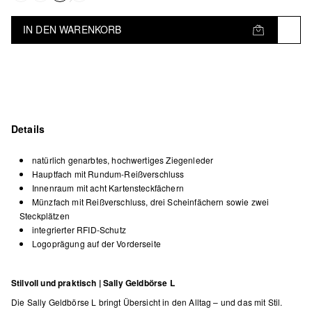
IN DEN WARENKORB
Details
natürlich genarbtes, hochwertiges Ziegenleder
Hauptfach mit Rundum-Reißverschluss
Innenraum mit acht Kartensteckfächern
Münzfach mit Reißverschluss, drei Scheinfächern sowie zwei
Steckplätzen
integrierter RFID-Schutz
Logoprägung auf der Vorderseite
Stilvoll und praktisch | Sally Geldbörse L
Die Sally Geldbörse L bringt Übersicht in den Alltag – und das mit Stil.