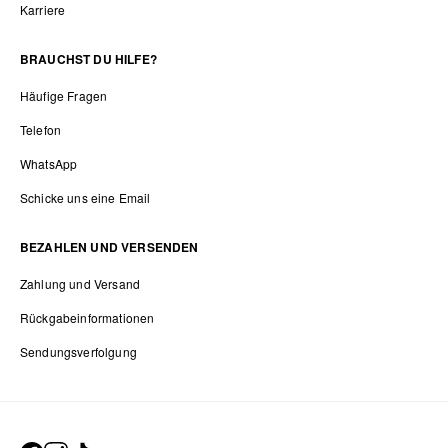
Karriere
BRAUCHST DU HILFE?
Häufige Fragen
Telefon
WhatsApp
Schicke uns eine Email
BEZAHLEN UND VERSENDEN
Zahlung und Versand
Rückgabeinformationen
Sendungsverfolgung