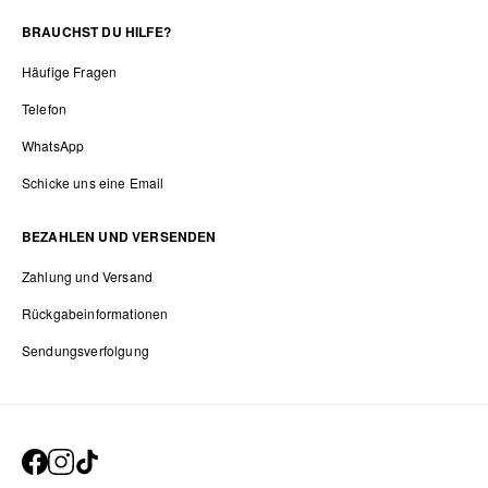
BRAUCHST DU HILFE?
Häufige Fragen
Telefon
WhatsApp
Schicke uns eine Email
BEZAHLEN UND VERSENDEN
Zahlung und Versand
Rückgabeinformationen
Sendungsverfolgung