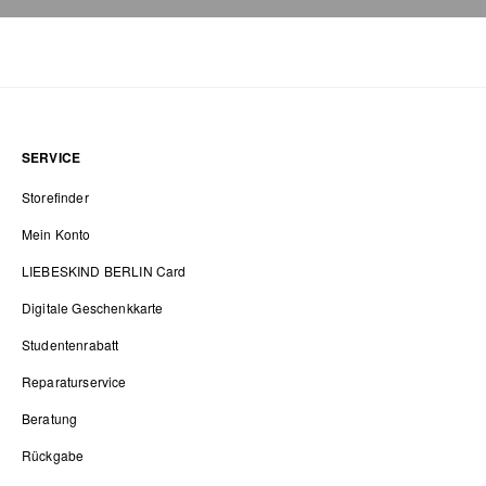
SERVICE
Storefinder
Mein Konto
LIEBESKIND BERLIN Card
Digitale Geschenkkarte
Studentenrabatt
Reparaturservice
Beratung
Rückgabe