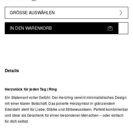
GRÖSSE AUSWÄHLEN
IN DEN WARENKORB
Details
Herzstück für jeden Tag | Ring
Ein Statement voller Gefühl: Der Herzring vereint minimalistisches Design
mit einer klaren Botschaft. Das polierte Herzsymbol in glänzendem
Edelstahl steht für Liebe, Stärke und Stilbewusstsein. Perfekt kombinierbar
und ideal als Geschenk für einen besonderen Menschen – oder einfach
für dich selbst.