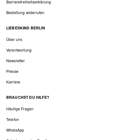
Barrierefreiheitserklärung
Bestellung widerrufen
LIEBESKIND BERLIN
Über uns
Verantwortung
Newsletter
Presse
Karriere
BRAUCHST DU HILFE?
Häufige Fragen
Telefon
WhatsApp