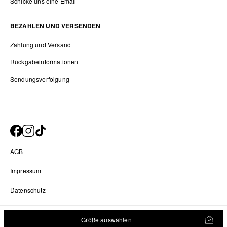
Schicke uns eine Email
BEZAHLEN UND VERSENDEN
Zahlung und Versand
Rückgabeinformationen
Sendungsverfolgung
AGB
Impressum
Datenschutz
Datenschutz-Einstellungen
Größe auswählen