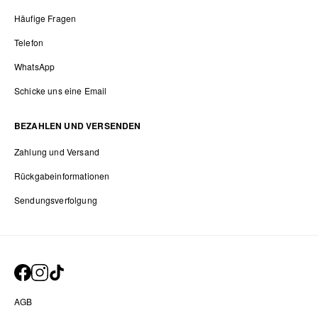
Häufige Fragen
Telefon
WhatsApp
Schicke uns eine Email
BEZAHLEN UND VERSENDEN
Zahlung und Versand
Rückgabeinformationen
Sendungsverfolgung
AGB