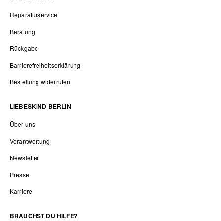
Reparaturservice
Beratung
Rückgabe
Barrierefreiheitserklärung
Bestellung widerrufen
LIEBESKIND BERLIN
Über uns
Verantwortung
Newsletter
Presse
Karriere
BRAUCHST DU HILFE?