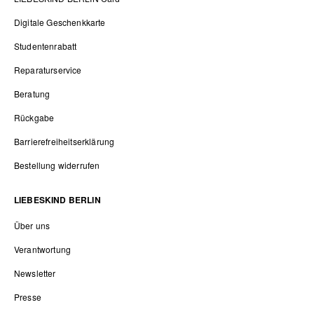
Digitale Geschenkkarte
Studentenrabatt
Reparaturservice
Beratung
Rückgabe
Barrierefreiheitserklärung
Bestellung widerrufen
LIEBESKIND BERLIN
Über uns
Verantwortung
Newsletter
Presse