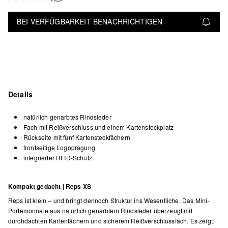
BEI VERFÜGBARKEIT BENACHRICHTIGEN
Details
natürlich genarbtes Rindsleder
Fach mit Reißverschluss und einem Kartensteckplatz
Rückseite mit fünf Kartensteckfächern
frontseitige Logoprägung
integrierter RFID-Schutz
Kompakt gedacht | Reps XS
Reps ist klein – und bringt dennoch Struktur ins Wesentliche. Das Mini-
Portemonnaie aus natürlich genarbtem Rindsleder überzeugt mit
durchdachten Kartenfächern und sicherem Reißverschlussfach. Es zeigt: