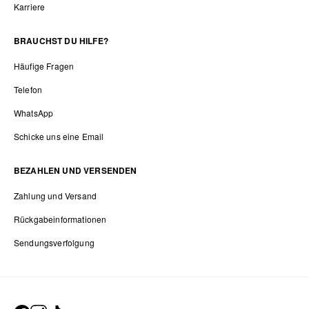
Karriere
BRAUCHST DU HILFE?
Häufige Fragen
Telefon
WhatsApp
Schicke uns eine Email
BEZAHLEN UND VERSENDEN
Zahlung und Versand
Rückgabeinformationen
Sendungsverfolgung