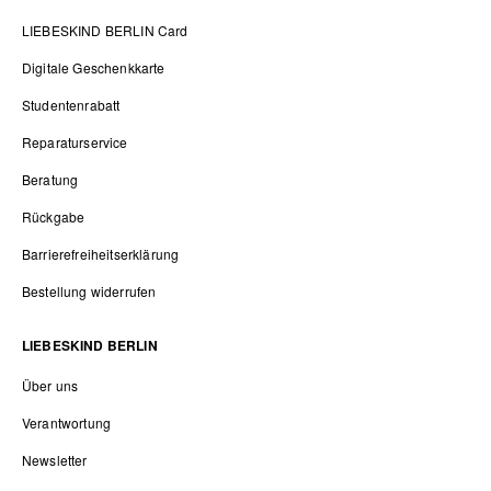
LIEBESKIND BERLIN Card
Digitale Geschenkkarte
Studentenrabatt
Reparaturservice
Beratung
Rückgabe
Barrierefreiheitserklärung
Bestellung widerrufen
LIEBESKIND BERLIN
Über uns
Verantwortung
Newsletter