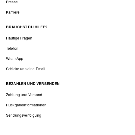
Presse
Karriere
BRAUCHST DU HILFE?
Häufige Fragen
Telefon
WhatsApp
Schicke uns eine Email
BEZAHLEN UND VERSENDEN
Zahlung und Versand
Rückgabeinformationen
Sendungsverfolgung