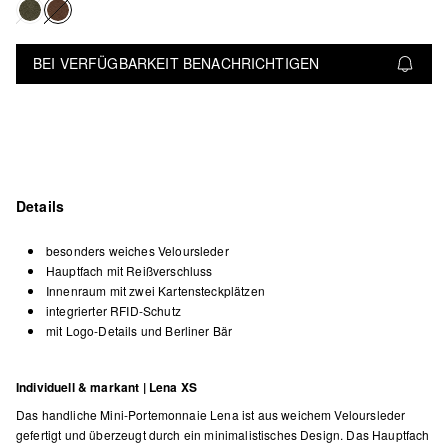
BEI VERFÜGBARKEIT BENACHRICHTIGEN
Details
besonders weiches Veloursleder
Hauptfach mit Reißverschluss
Innenraum mit zwei Kartensteckplätzen
integrierter RFID-Schutz
mit Logo-Details und Berliner Bär
Individuell & markant | Lena XS
Das handliche Mini-Portemonnaie Lena ist aus weichem Veloursleder
gefertigt und überzeugt durch ein minimalistisches Design. Das Hauptfach