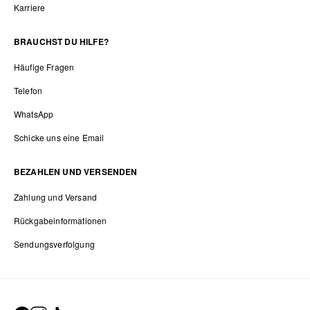
Karriere
BRAUCHST DU HILFE?
Häufige Fragen
Telefon
WhatsApp
Schicke uns eine Email
BEZAHLEN UND VERSENDEN
Zahlung und Versand
Rückgabeinformationen
Sendungsverfolgung