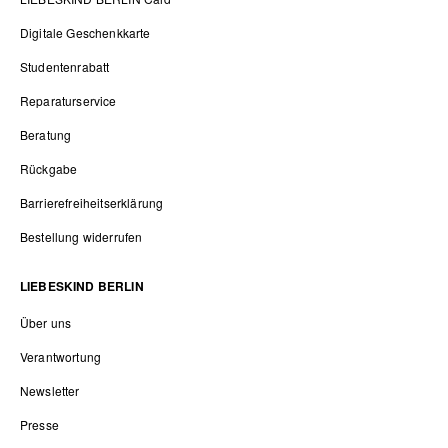
Digitale Geschenkkarte
Studentenrabatt
Reparaturservice
Beratung
Rückgabe
Barrierefreiheitserklärung
Bestellung widerrufen
LIEBESKIND BERLIN
Über uns
Verantwortung
Newsletter
Presse