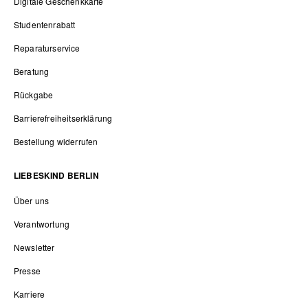
Digitale Geschenkkarte
Studentenrabatt
Reparaturservice
Beratung
Rückgabe
Barrierefreiheitserklärung
Bestellung widerrufen
LIEBESKIND BERLIN
Über uns
Verantwortung
Newsletter
Presse
Karriere