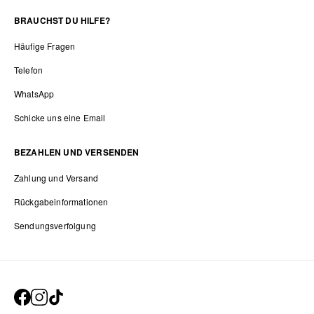
BRAUCHST DU HILFE?
Häufige Fragen
Telefon
WhatsApp
Schicke uns eine Email
BEZAHLEN UND VERSENDEN
Zahlung und Versand
Rückgabeinformationen
Sendungsverfolgung