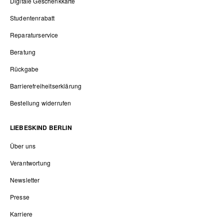
Digitale Geschenkkarte
Studentenrabatt
Reparaturservice
Beratung
Rückgabe
Barrierefreiheitserklärung
Bestellung widerrufen
LIEBESKIND BERLIN
Über uns
Verantwortung
Newsletter
Presse
Karriere