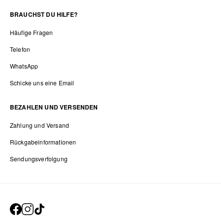
BRAUCHST DU HILFE?
Häufige Fragen
Telefon
WhatsApp
Schicke uns eine Email
BEZAHLEN UND VERSENDEN
Zahlung und Versand
Rückgabeinformationen
Sendungsverfolgung