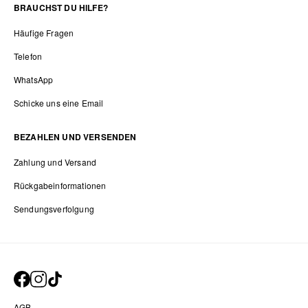
BRAUCHST DU HILFE?
Häufige Fragen
Telefon
WhatsApp
Schicke uns eine Email
BEZAHLEN UND VERSENDEN
Zahlung und Versand
Rückgabeinformationen
Sendungsverfolgung
AGB