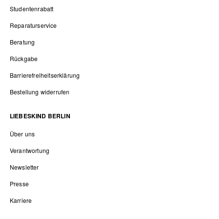
Studentenrabatt
Reparaturservice
Beratung
Rückgabe
Barrierefreiheitserklärung
Bestellung widerrufen
LIEBESKIND BERLIN
Über uns
Verantwortung
Newsletter
Presse
Karriere