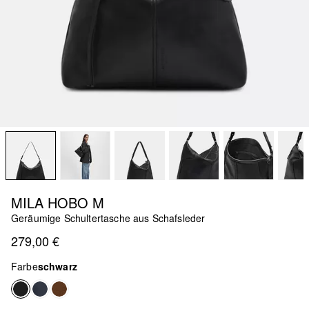
MILA HOBO M
Geräumige Schultertasche aus Schafsleder
279,00 €
Farbe
schwarz