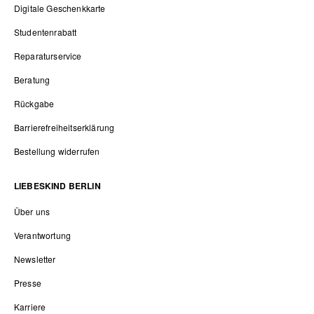
Digitale Geschenkkarte
Studentenrabatt
Reparaturservice
Beratung
Rückgabe
Barrierefreiheitserklärung
Bestellung widerrufen
LIEBESKIND BERLIN
Über uns
Verantwortung
Newsletter
Presse
Karriere