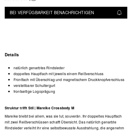
BEI VERFÜGBARKEIT BENACHRICHTIGEN
Details
natürlich genarbtes Rindsleder
doppeltes Hauptfach mit jeweils einem Reißverschluss
Frontfach mit Überschlag und magnetischem Druckknopfverschluss
verstellbarer Schultergurt
frontseitige Logoprägung
Struktur trifft Stil | Mareike Crossbody M
Mareike bleibt bei allem, was sie tut, souverän. Ihr doppeltes Hauptfach
mit zwei Reißverschlüssen schafft Übersicht. Das natürlich genarbte
Rindsleder verleiht ihr eine selbstbewusste Ausstrahlung, die angenehm