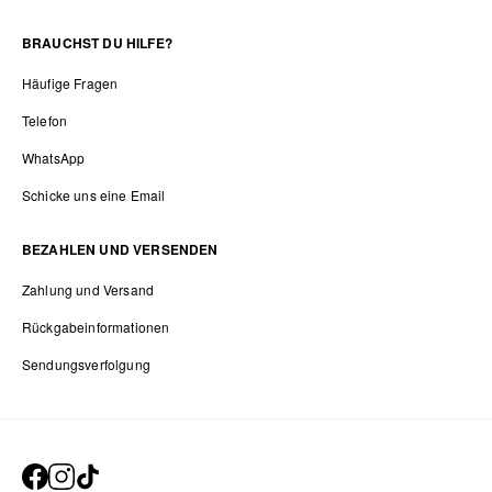
BRAUCHST DU HILFE?
Häufige Fragen
Telefon
WhatsApp
Schicke uns eine Email
BEZAHLEN UND VERSENDEN
Zahlung und Versand
Rückgabeinformationen
Sendungsverfolgung