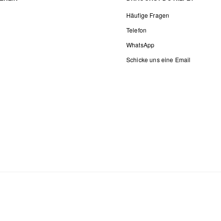
Häufige Fragen
Telefon
WhatsApp
Schicke uns eine Email