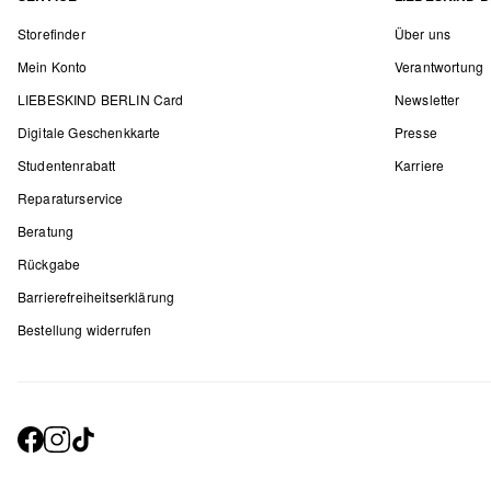
Storefinder
Über uns
Mein Konto
Verantwortung
LIEBESKIND BERLIN Card
Newsletter
Digitale Geschenkkarte
Presse
Studentenrabatt
Karriere
Reparaturservice
Beratung
Rückgabe
Barrierefreiheitserklärung
Bestellung widerrufen