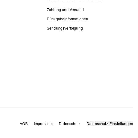
Zahlung und Versand
Rückgabeinformationen
Sendungsverfolgung
AGB
Impressum
Datenschutz
Datenschutz-Einstellungen