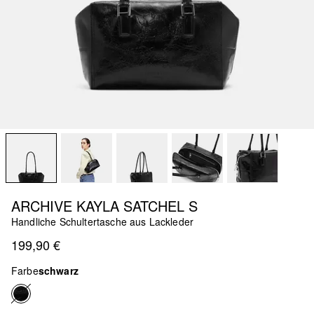
ARCHIVE KAYLA SATCHEL S
Handliche Schultertasche aus Lackleder
199,90 €
Farbe
schwarz