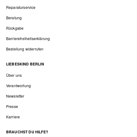
Reparaturservice
Beratung
Rückgabe
Barrierefreiheitserklärung
Bestellung widerrufen
LIEBESKIND BERLIN
Über uns
Verantwortung
Newsletter
Presse
Karriere
BRAUCHST DU HILFE?