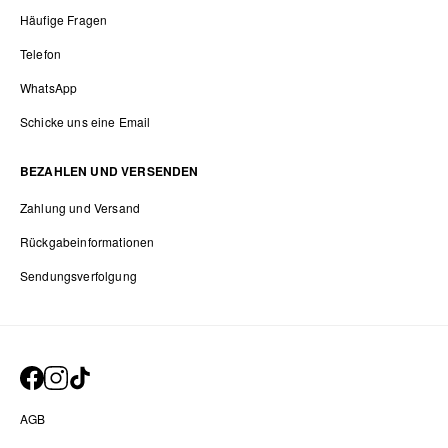
Häufige Fragen
Telefon
WhatsApp
Schicke uns eine Email
BEZAHLEN UND VERSENDEN
Zahlung und Versand
Rückgabeinformationen
Sendungsverfolgung
AGB