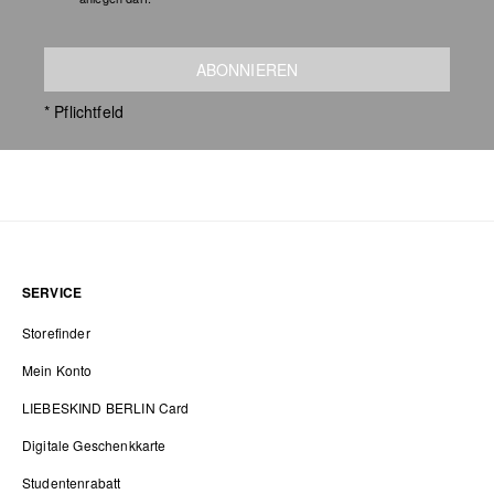
ABONNIEREN
* Pflichtfeld
SERVICE
Storefinder
Mein Konto
LIEBESKIND BERLIN Card
Digitale Geschenkkarte
Studentenrabatt