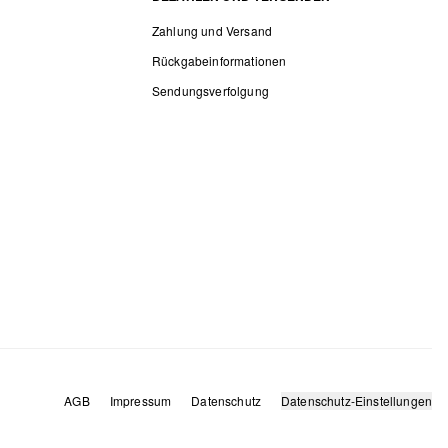
Zahlung und Versand
Rückgabeinformationen
Sendungsverfolgung
AGB
Impressum
Datenschutz
Datenschutz-Einstellungen