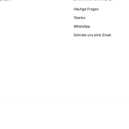
Häufige Fragen
Telefon
WhatsApp
Schicke uns eine Email