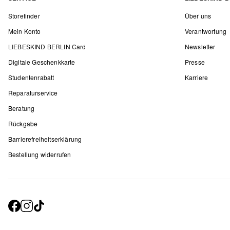
Storefinder
Über uns
Mein Konto
Verantwortung
LIEBESKIND BERLIN Card
Newsletter
Digitale Geschenkkarte
Presse
Studentenrabatt
Karriere
Reparaturservice
Beratung
Rückgabe
Barrierefreiheitserklärung
Bestellung widerrufen