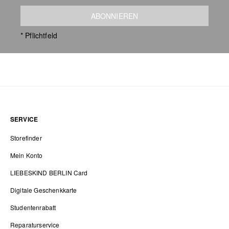
ABONNIEREN
* Pflichtfeld
SERVICE
Storefinder
Mein Konto
LIEBESKIND BERLIN Card
Digitale Geschenkkarte
Studentenrabatt
Reparaturservice