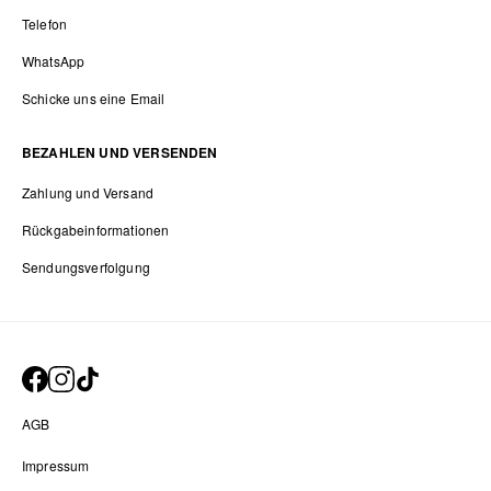
Telefon
WhatsApp
Schicke uns eine Email
BEZAHLEN UND VERSENDEN
Zahlung und Versand
Rückgabeinformationen
Sendungsverfolgung
AGB
Impressum