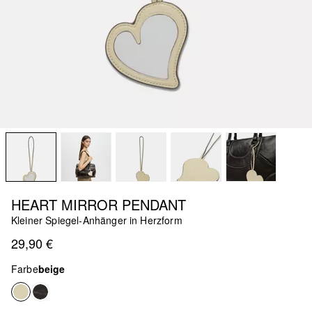
HEART MIRROR PENDANT
Kleiner Spiegel-Anhänger in Herzform
29,90 €
Farbe
beige