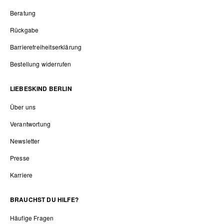
Beratung
Rückgabe
Barrierefreiheitserklärung
Bestellung widerrufen
LIEBESKIND BERLIN
Über uns
Verantwortung
Newsletter
Presse
Karriere
BRAUCHST DU HILFE?
Häufige Fragen