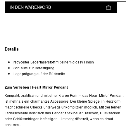
IN DEN WARENKORB
Details
recycelter Lederfaserstoff mit einem glossy Finish
Schlaufe zur Befestigung
Logoprägung auf der Rückseite
Zum Verlieben | Heart Mirror Pendant
Kompakt, praktisch und mit einer klaren Form – das Heart Mirror Pendant
ist mehr als ein charmantes Accessoire. Der kleine Spiegel in Herzform
macht schnelle Checks unterwegs unkompliziert möglich. Mit der feinen
Lederschlaufe lässt sich das Pendant flexibel an Taschen, Rucksäcken
oder Schlüsselringen befestigen – immer griffbereit, wenn es drauf
ankommt.