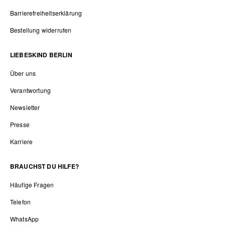
Barrierefreiheitserklärung
Bestellung widerrufen
LIEBESKIND BERLIN
Über uns
Verantwortung
Newsletter
Presse
Karriere
BRAUCHST DU HILFE?
Häufige Fragen
Telefon
WhatsApp