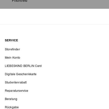
* Pflichtfeld
SERVICE
Storefinder
Mein Konto
LIEBESKIND BERLIN Card
Digitale Geschenkkarte
Studentenrabatt
Reparaturservice
Beratung
Rückgabe