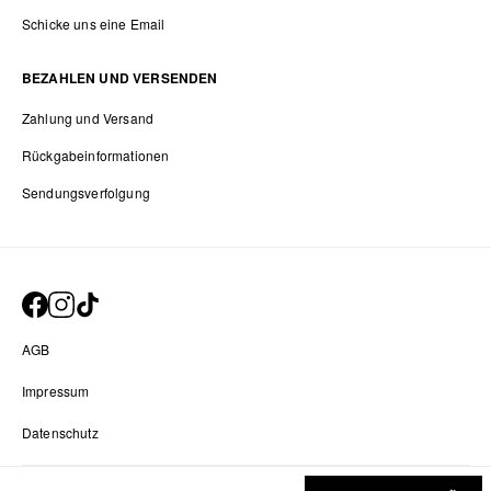
Schicke uns eine Email
BEZAHLEN UND VERSENDEN
Zahlung und Versand
Rückgabeinformationen
Sendungsverfolgung
AGB
Impressum
Datenschutz
Datenschutz-Einstellungen