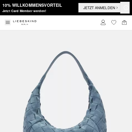
10% WILLKOMMENSVORTEIL
JETZT ANMELDEN
Jetzt Card Member werden!