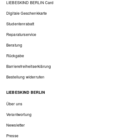
LIEBESKIND BERLIN Card
Digitale Geschenkkarte
Studentenrabatt
Reparaturservice
Beratung
Rückgabe
Barrierefreiheitserklärung
Bestellung widerrufen
LIEBESKIND BERLIN
Über uns
Verantwortung
Newsletter
Presse