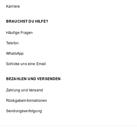
Karriere
BRAUCHST DU HILFE?
Häufige Fragen
Telefon
WhatsApp
Schicke uns eine Email
BEZAHLEN UND VERSENDEN
Zahlung und Versand
Rückgabeinformationen
Sendungsverfolgung