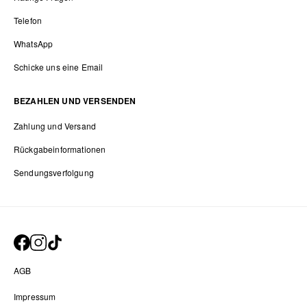
Telefon
WhatsApp
Schicke uns eine Email
BEZAHLEN UND VERSENDEN
Zahlung und Versand
Rückgabeinformationen
Sendungsverfolgung
AGB
Impressum