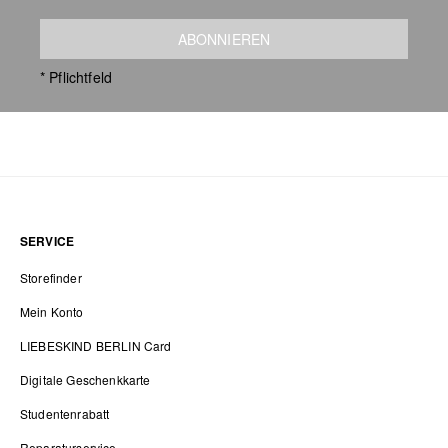
ABONNIEREN
* Pflichtfeld
SERVICE
Storefinder
Mein Konto
LIEBESKIND BERLIN Card
Digitale Geschenkkarte
Studentenrabatt
Reparaturservice