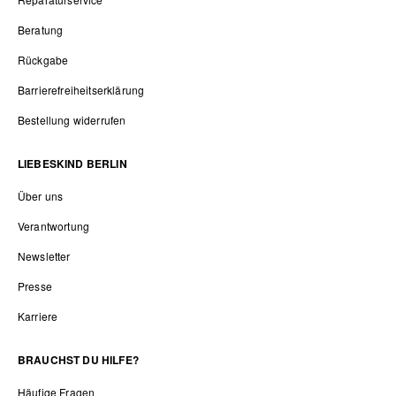
Beratung
Rückgabe
Barrierefreiheitserklärung
Bestellung widerrufen
LIEBESKIND BERLIN
Über uns
Verantwortung
Newsletter
Presse
Karriere
BRAUCHST DU HILFE?
Häufige Fragen