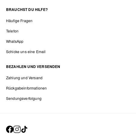
BRAUCHST DU HILFE?
Häufige Fragen
Telefon
WhatsApp
Schicke uns eine Email
BEZAHLEN UND VERSENDEN
Zahlung und Versand
Rückgabeinformationen
Sendungsverfolgung