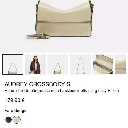
AUDREY CROSSBODY S
Handliche Umhängetasche in Lacklederoptik mit glossy Finish
179,90 €
Farbe
beige