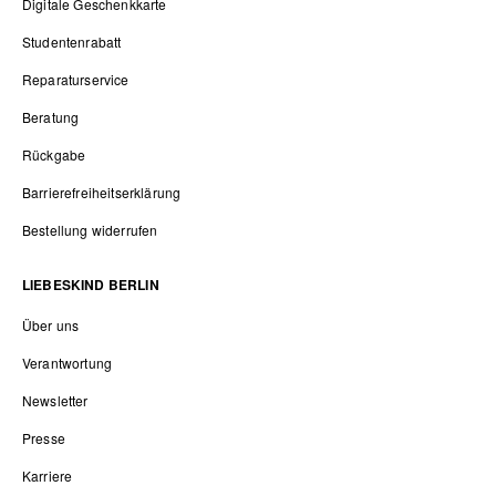
Digitale Geschenkkarte
Studentenrabatt
Reparaturservice
Beratung
Rückgabe
Barrierefreiheitserklärung
Bestellung widerrufen
LIEBESKIND BERLIN
Über uns
Verantwortung
Newsletter
Presse
Karriere