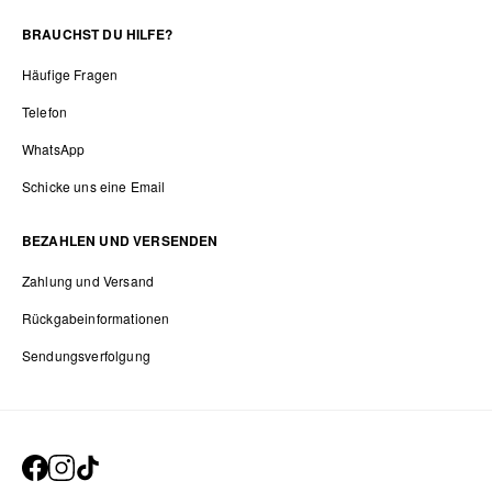
BRAUCHST DU HILFE?
Häufige Fragen
Telefon
WhatsApp
Schicke uns eine Email
BEZAHLEN UND VERSENDEN
Zahlung und Versand
Rückgabeinformationen
Sendungsverfolgung