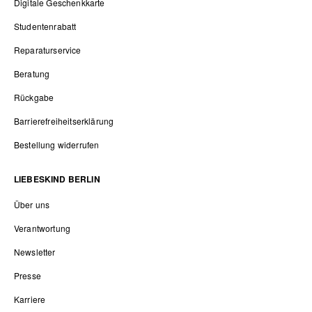
Digitale Geschenkkarte
Studentenrabatt
Reparaturservice
Beratung
Rückgabe
Barrierefreiheitserklärung
Bestellung widerrufen
LIEBESKIND BERLIN
Über uns
Verantwortung
Newsletter
Presse
Karriere