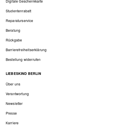
Digitale Geschenkkarte
Studentenrabatt
Reparaturservice
Beratung
Rückgabe
Barrierefreiheitserklärung
Bestellung widerrufen
LIEBESKIND BERLIN
Über uns
Verantwortung
Newsletter
Presse
Karriere