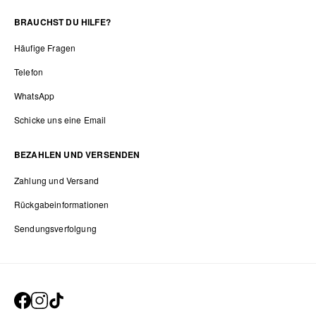
BRAUCHST DU HILFE?
Häufige Fragen
Telefon
WhatsApp
Schicke uns eine Email
BEZAHLEN UND VERSENDEN
Zahlung und Versand
Rückgabeinformationen
Sendungsverfolgung