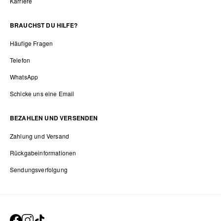
Karriere
BRAUCHST DU HILFE?
Häufige Fragen
Telefon
WhatsApp
Schicke uns eine Email
BEZAHLEN UND VERSENDEN
Zahlung und Versand
Rückgabeinformationen
Sendungsverfolgung