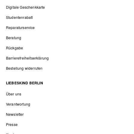
Digitale Geschenkkarte
Studentenrabatt
Reparaturservice
Beratung
Rückgabe
Barrierefreiheitserklärung
Bestellung widerrufen
LIEBESKIND BERLIN
Über uns
Verantwortung
Newsletter
Presse