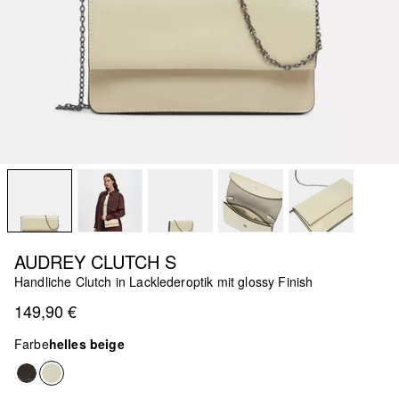
AUDREY CLUTCH S
Handliche Clutch in Lacklederoptik mit glossy Finish
149,90 €
Farbe
helles beige