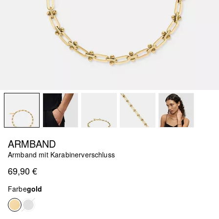
ARMBAND
Armband mit Karabinerverschluss
69,90 €
Farbe
gold