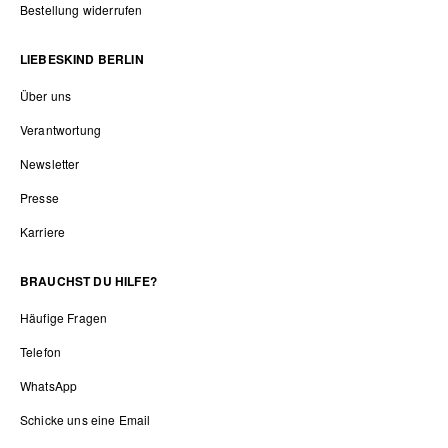
Bestellung widerrufen
LIEBESKIND BERLIN
Über uns
Verantwortung
Newsletter
Presse
Karriere
BRAUCHST DU HILFE?
Häufige Fragen
Telefon
WhatsApp
Schicke uns eine Email