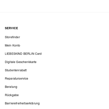
SERVICE
Storefinder
Mein Konto
LIEBESKIND BERLIN Card
Digitale Geschenkkarte
Studentenrabatt
Reparaturservice
Beratung
Rückgabe
Barrierefreiheitserklärung