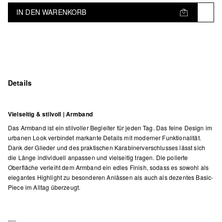
IN DEN WARENKORB
Details
Vielseitig & stilvoll | Armband
Das Armband ist ein stilvoller Begleiter für jeden Tag. Das feine Design im
urbanen Look verbindet markante Details mit moderner Funktionalität.
Dank der Glieder und des praktischen Karabinerverschlusses lässt sich
die Länge individuell anpassen und vielseitig tragen. Die polierte
Oberfläche verleiht dem Armband ein edles Finish, sodass es sowohl als
elegantes Highlight zu besonderen Anlässen als auch als dezentes Basic-
Piece im Alltag überzeugt.