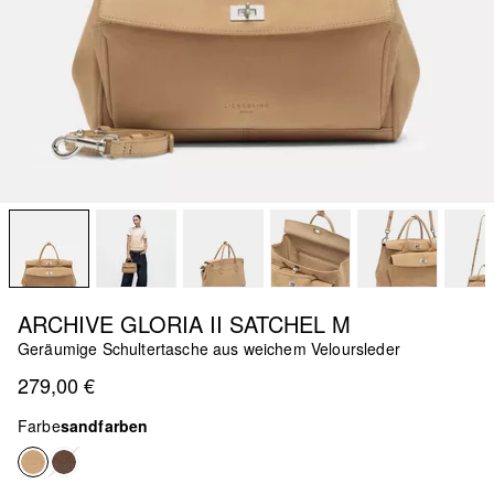
ARCHIVE GLORIA II SATCHEL M
Geräumige Schultertasche aus weichem Veloursleder
279,00 €
Farbe
sandfarben