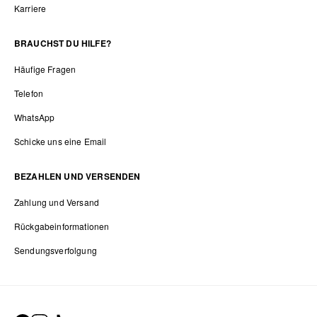
Karriere
BRAUCHST DU HILFE?
Häufige Fragen
Telefon
WhatsApp
Schicke uns eine Email
BEZAHLEN UND VERSENDEN
Zahlung und Versand
Rückgabeinformationen
Sendungsverfolgung