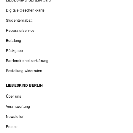
Digitale Geschenkkarte
Studentenrabatt
Reparaturservice
Beratung
Rückgabe
Barrierefreiheitserklärung
Bestellung widerrufen
LIEBESKIND BERLIN
Über uns
Verantwortung
Newsletter
Presse