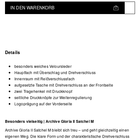
IN DEN WARENKORB
Details
besonders weiches Veloursleder
Hauptfach mit Überschlag und Drehverschluss
Innenraum mit Reißverschlussfach
aufgesetzte Tasche mit Drehverschluss an der Frontseite
zwei Tragehenkel mit Druckknopf
seitliche Druckknöpfe zur Weitenregulierung
Logoprägung auf der Vorderseite
Besonders vielseitig | Archive Gloria II Satchel M
Archive Gloria II Satchel M bleibt sich treu – und geht gleichzeitig einen
eigenen Weg. Die klare Form und der charakteristische Drehverschluss