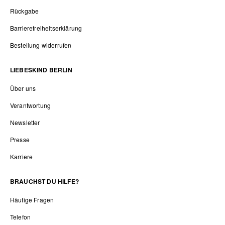
Rückgabe
Barrierefreiheitserklärung
Bestellung widerrufen
LIEBESKIND BERLIN
Über uns
Verantwortung
Newsletter
Presse
Karriere
BRAUCHST DU HILFE?
Häufige Fragen
Telefon