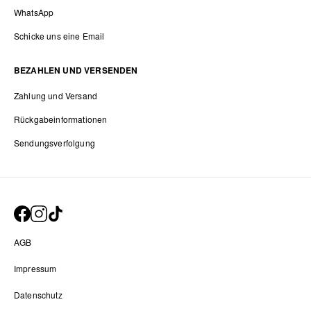
WhatsApp
Schicke uns eine Email
BEZAHLEN UND VERSENDEN
Zahlung und Versand
Rückgabeinformationen
Sendungsverfolgung
AGB
Impressum
Datenschutz