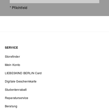
* Pflichtfeld
SERVICE
Storefinder
Mein Konto
LIEBESKIND BERLIN Card
Digitale Geschenkkarte
Studentenrabatt
Reparaturservice
Beratung