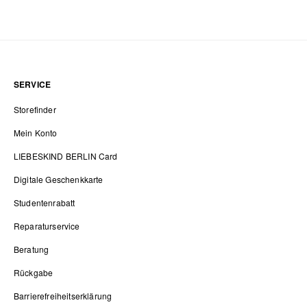
SERVICE
Storefinder
Mein Konto
LIEBESKIND BERLIN Card
Digitale Geschenkkarte
Studentenrabatt
Reparaturservice
Beratung
Rückgabe
Barrierefreiheitserklärung