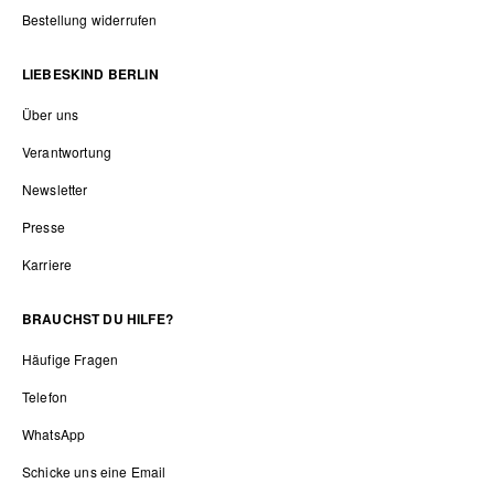
Bestellung widerrufen
LIEBESKIND BERLIN
Über uns
Verantwortung
Newsletter
Presse
Karriere
BRAUCHST DU HILFE?
Häufige Fragen
Telefon
WhatsApp
Schicke uns eine Email