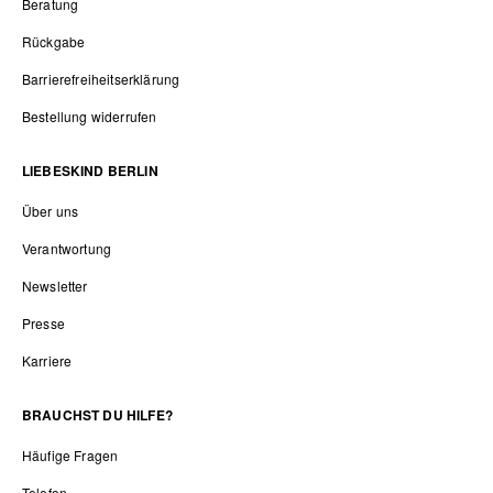
Beratung
Rückgabe
Barrierefreiheitserklärung
Bestellung widerrufen
LIEBESKIND BERLIN
Über uns
Verantwortung
Newsletter
Presse
Karriere
BRAUCHST DU HILFE?
Häufige Fragen
Telefon