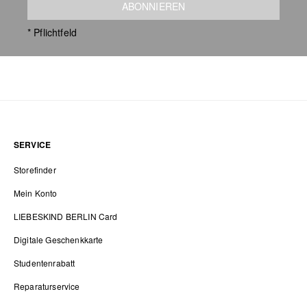
ABONNIEREN
* Pflichtfeld
SERVICE
Storefinder
Mein Konto
LIEBESKIND BERLIN Card
Digitale Geschenkkarte
Studentenrabatt
Reparaturservice