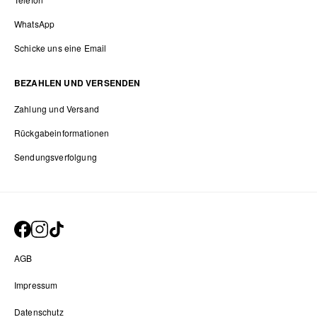
WhatsApp
Schicke uns eine Email
BEZAHLEN UND VERSENDEN
Zahlung und Versand
Rückgabeinformationen
Sendungsverfolgung
AGB
Impressum
Datenschutz