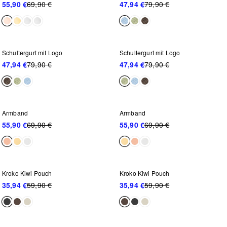
55,90 €
69,90 €
47,94 €
79,90 €
WEITER REDUZIERT
WEITER REDUZIERT
-40%
-40%
Schultergurt mit Logo
Schultergurt mit Logo
47,94 €
79,90 €
47,94 €
79,90 €
-20%
-20%
Armband
Armband
55,90 €
69,90 €
55,90 €
69,90 €
-40%
-40%
Kroko Kiwi Pouch
Kroko Kiwi Pouch
35,94 €
59,90 €
35,94 €
59,90 €
-40%
-30%