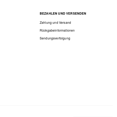
BEZAHLEN UND VERSENDEN
Zahlung und Versand
Rückgabeinformationen
Sendungsverfolgung