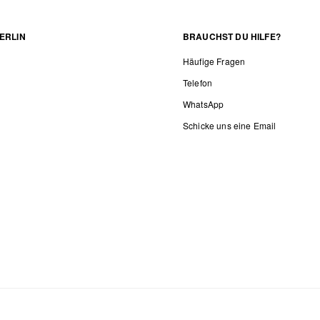
ERLIN
BRAUCHST DU HILFE?
Häufige Fragen
Telefon
WhatsApp
Schicke uns eine Email