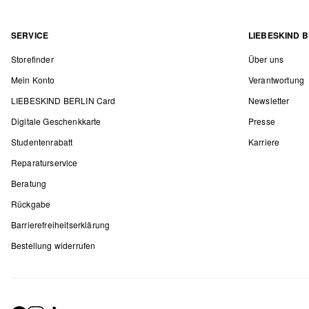
SERVICE
LIEBESKIND B
Storefinder
Über uns
Mein Konto
Verantwortung
LIEBESKIND BERLIN Card
Newsletter
Digitale Geschenkkarte
Presse
Studentenrabatt
Karriere
Reparaturservice
Beratung
Rückgabe
Barrierefreiheitserklärung
Bestellung widerrufen