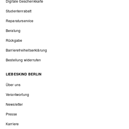
Digitale Geschenkkarte
Studentenrabatt
Reparaturservice
Beratung
Rückgabe
Barrierefreiheitserklärung
Bestellung widerrufen
LIEBESKIND BERLIN
Über uns
Verantwortung
Newsletter
Presse
Karriere