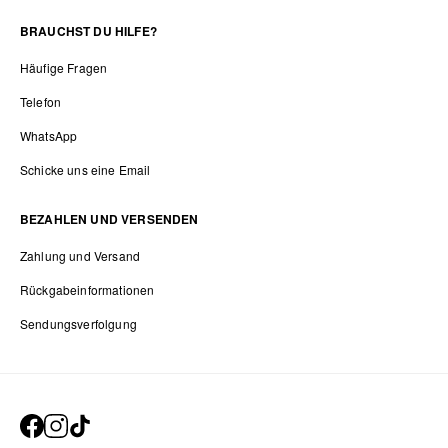
BRAUCHST DU HILFE?
Häufige Fragen
Telefon
WhatsApp
Schicke uns eine Email
BEZAHLEN UND VERSENDEN
Zahlung und Versand
Rückgabeinformationen
Sendungsverfolgung