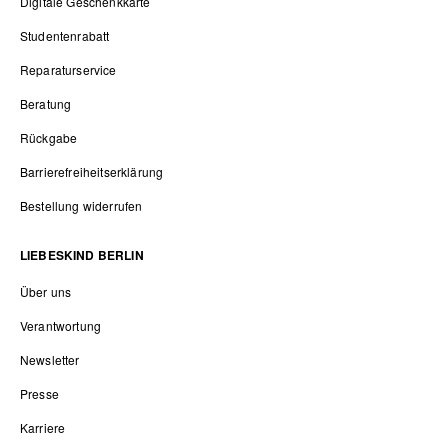
Digitale Geschenkkarte
Studentenrabatt
Reparaturservice
Beratung
Rückgabe
Barrierefreiheitserklärung
Bestellung widerrufen
LIEBESKIND BERLIN
Über uns
Verantwortung
Newsletter
Presse
Karriere