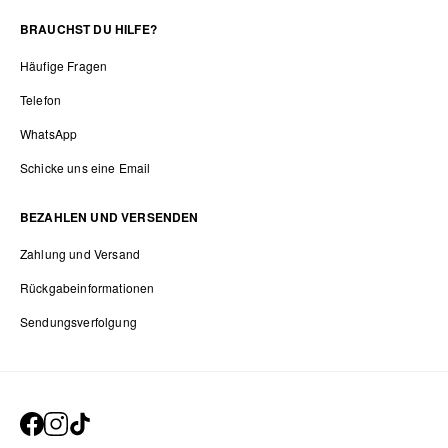
BRAUCHST DU HILFE?
Häufige Fragen
Telefon
WhatsApp
Schicke uns eine Email
BEZAHLEN UND VERSENDEN
Zahlung und Versand
Rückgabeinformationen
Sendungsverfolgung