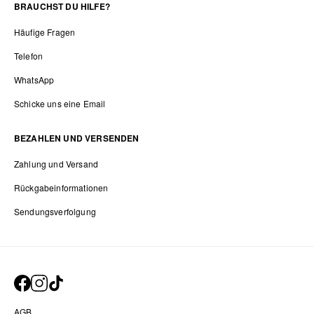
BRAUCHST DU HILFE?
Häufige Fragen
Telefon
WhatsApp
Schicke uns eine Email
BEZAHLEN UND VERSENDEN
Zahlung und Versand
Rückgabeinformationen
Sendungsverfolgung
AGB