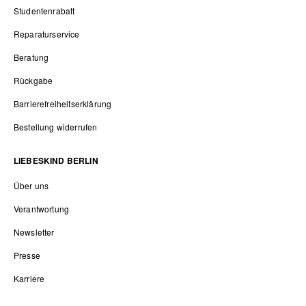
Studentenrabatt
Reparaturservice
Beratung
Rückgabe
Barrierefreiheitserklärung
Bestellung widerrufen
LIEBESKIND BERLIN
Über uns
Verantwortung
Newsletter
Presse
Karriere