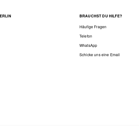
ERLIN
BRAUCHST DU HILFE?
Häufige Fragen
Telefon
WhatsApp
Schicke uns eine Email