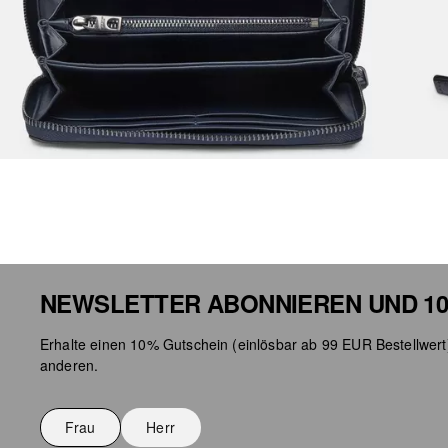
NEWSLETTER ABONNIEREN UND 10
Erhalte einen 10% Gutschein (einlösbar ab 99 EUR Bestellwert
anderen.
Frau
Herr