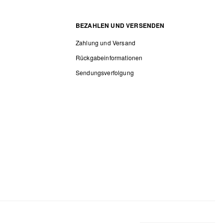
BEZAHLEN UND VERSENDEN
Zahlung und Versand
Rückgabeinformationen
Sendungsverfolgung