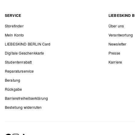
SERVICE
LIEBESKIND B
Storefinder
Über uns
Mein Konto
Verantwortung
LIEBESKIND BERLIN Card
Newsletter
Digitale Geschenkkarte
Presse
Studentenrabatt
Karriere
Reparaturservice
Beratung
Rückgabe
Barrierefreiheitserklärung
Bestellung widerrufen