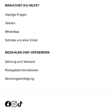
BRAUCHST DU HILFE?
Häufige Fragen
Telefon
WhatsApp
Schicke uns eine Email
BEZAHLEN UND VERSENDEN
Zahlung und Versand
Rückgabeinformationen
Sendungsverfolgung