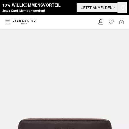
10% WILLKOMMENSVORTEIL
JETZT ANMELDEN
Jetzt Card Member werden!