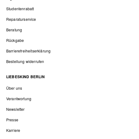
Studentenrabatt
Reparaturservice
Beratung
Rückgabe
Barrierefreiheitserklärung
Bestellung widerrufen
LIEBESKIND BERLIN
Über uns
Verantwortung
Newsletter
Presse
Karriere