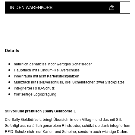
IN DEN WARENKORB
Details
natürlich genarbtes, hochwertiges Schafsleder
Hauptfach mit Rundum-Reißverschluss
Innenraum mit acht Kartensteckplätzen
Münzfach mit Reißverschluss, drei Scheinfächer, zwei Steckplätze
integrierter RFID-Schutz
frontseitige Logoprägung
Stilvoll und praktisch | Sally Geldbörse L
Die Sally Geldbörse L bringt Übersicht in den Alltag – und das mit Stil.
Gefertigt aus natürlich genarbtem Rindsleder, schützt sie dank integriertem
RFID-Schutz nicht nur Karten und Scheine, sondern auch wichtige Daten.