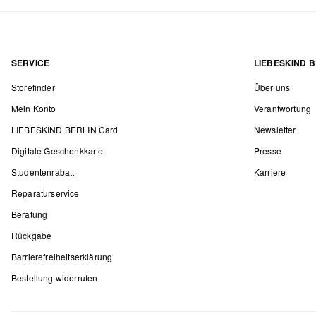
SERVICE
LIEBESKIND B
Storefinder
Über uns
Mein Konto
Verantwortung
LIEBESKIND BERLIN Card
Newsletter
Digitale Geschenkkarte
Presse
Studentenrabatt
Karriere
Reparaturservice
Beratung
Rückgabe
Barrierefreiheitserklärung
Bestellung widerrufen