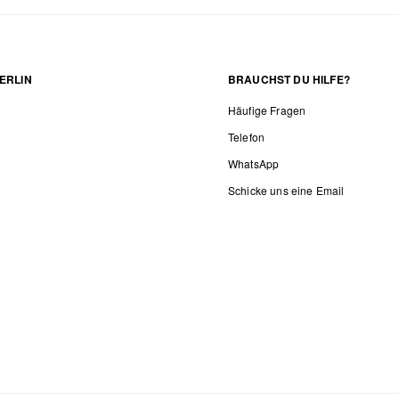
ERLIN
BRAUCHST DU HILFE?
Häufige Fragen
Telefon
WhatsApp
Schicke uns eine Email