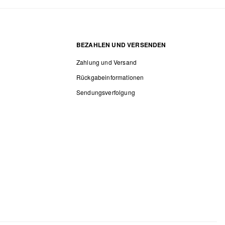
BEZAHLEN UND VERSENDEN
Zahlung und Versand
Rückgabeinformationen
Sendungsverfolgung