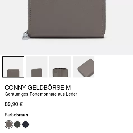
CONNY GELDBÖRSE M
Geräumiges Portemonnaie aus Leder
89,90 €
Farbe
braun