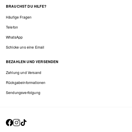
BRAUCHST DU HILFE?
Häufige Fragen
Telefon
WhatsApp
Schicke uns eine Email
BEZAHLEN UND VERSENDEN
Zahlung und Versand
Rückgabeinformationen
Sendungsverfolgung