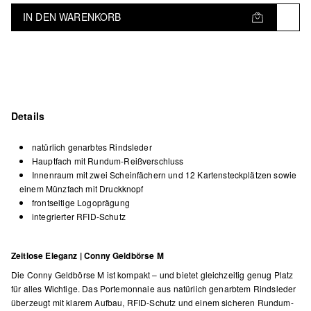
IN DEN WARENKORB
Details
natürlich genarbtes Rindsleder
Hauptfach mit Rundum-Reißverschluss
Innenraum mit zwei Scheinfächern und 12 Kartensteckplätzen sowie
einem Münzfach mit Druckknopf
frontseitige Logoprägung
integrierter RFID-Schutz
Zeitlose Eleganz | Conny Geldbörse M
Die Conny Geldbörse M ist kompakt – und bietet gleichzeitig genug Platz
für alles Wichtige. Das Portemonnaie aus natürlich genarbtem Rindsleder
überzeugt mit klarem Aufbau, RFID-Schutz und einem sicheren Rundum-