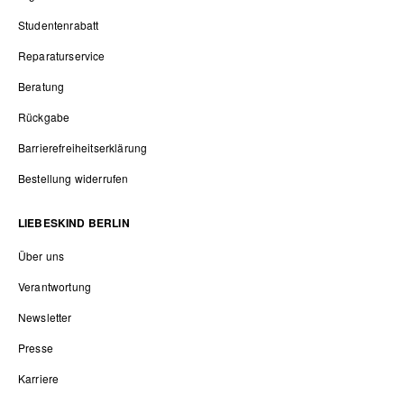
Studentenrabatt
Reparaturservice
Beratung
Rückgabe
Barrierefreiheitserklärung
Bestellung widerrufen
LIEBESKIND BERLIN
Über uns
Verantwortung
Newsletter
Presse
Karriere