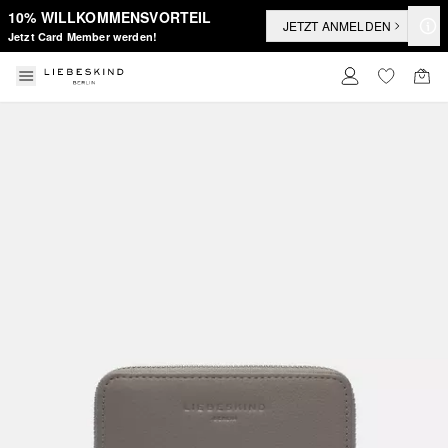
10% WILLKOMMENSVORTEIL
JETZT ANMELDEN
Jetzt Card Member werden!