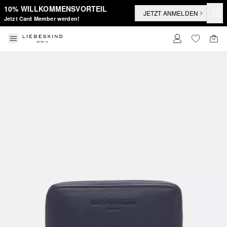
10% WILLKOMMENSVORTEIL
JETZT ANMELDEN
Jetzt Card Member werden!