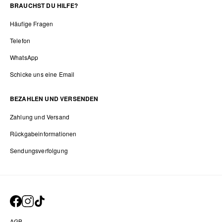
BRAUCHST DU HILFE?
Häufige Fragen
Telefon
WhatsApp
Schicke uns eine Email
BEZAHLEN UND VERSENDEN
Zahlung und Versand
Rückgabeinformationen
Sendungsverfolgung
AGB