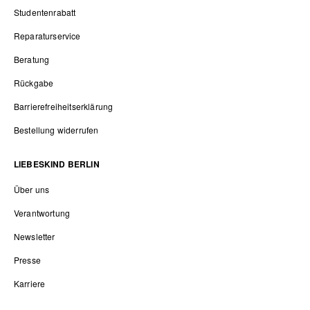
Studentenrabatt
Reparaturservice
Beratung
Rückgabe
Barrierefreiheitserklärung
Bestellung widerrufen
LIEBESKIND BERLIN
Über uns
Verantwortung
Newsletter
Presse
Karriere