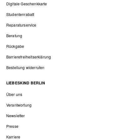
Digitale Geschenkkarte
Studentenrabatt
Reparaturservice
Beratung
Rückgabe
Barrierefreiheitserklärung
Bestellung widerrufen
LIEBESKIND BERLIN
Über uns
Verantwortung
Newsletter
Presse
Karriere