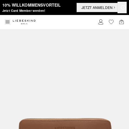
10% WILLKOMMENSVORTEIL
JETZT ANMELDEN
Jetzt Card Member werden!