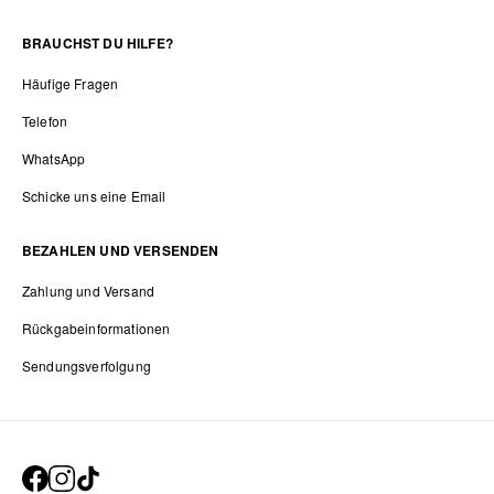
BRAUCHST DU HILFE?
Häufige Fragen
Telefon
WhatsApp
Schicke uns eine Email
BEZAHLEN UND VERSENDEN
Zahlung und Versand
Rückgabeinformationen
Sendungsverfolgung