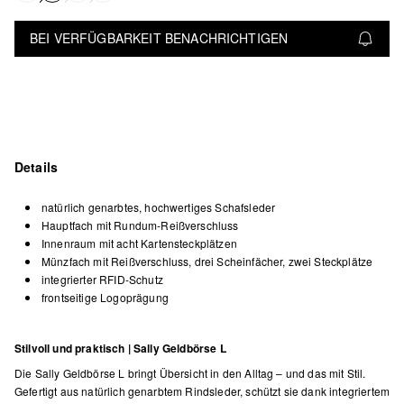
BEI VERFÜGBARKEIT BENACHRICHTIGEN
Details
natürlich genarbtes, hochwertiges Schafsleder
Hauptfach mit Rundum-Reißverschluss
Innenraum mit acht Kartensteckplätzen
Münzfach mit Reißverschluss, drei Scheinfächer, zwei Steckplätze
integrierter RFID-Schutz
frontseitige Logoprägung
Stilvoll und praktisch | Sally Geldbörse L
Die Sally Geldbörse L bringt Übersicht in den Alltag – und das mit Stil.
Gefertigt aus natürlich genarbtem Rindsleder, schützt sie dank integriertem