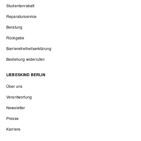
Studentenrabatt
Reparaturservice
Beratung
Rückgabe
Barrierefreiheitserklärung
Bestellung widerrufen
LIEBESKIND BERLIN
Über uns
Verantwortung
Newsletter
Presse
Karriere