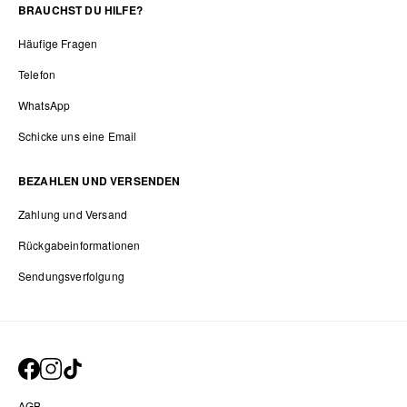
BRAUCHST DU HILFE?
Häufige Fragen
Telefon
WhatsApp
Schicke uns eine Email
BEZAHLEN UND VERSENDEN
Zahlung und Versand
Rückgabeinformationen
Sendungsverfolgung
AGB