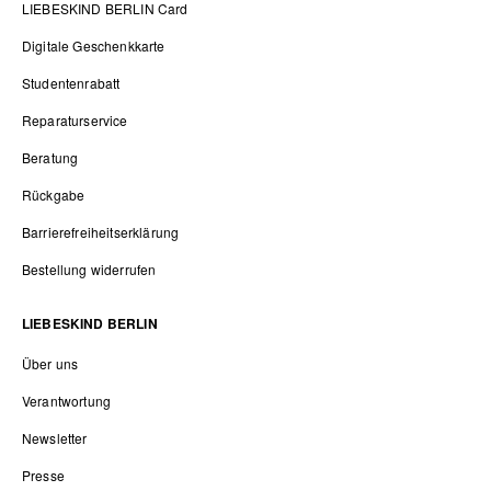
LIEBESKIND BERLIN Card
Digitale Geschenkkarte
Studentenrabatt
Reparaturservice
Beratung
Rückgabe
Barrierefreiheitserklärung
Bestellung widerrufen
LIEBESKIND BERLIN
Über uns
Verantwortung
Newsletter
Presse