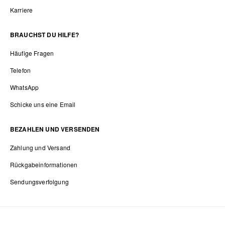
Karriere
BRAUCHST DU HILFE?
Häufige Fragen
Telefon
WhatsApp
Schicke uns eine Email
BEZAHLEN UND VERSENDEN
Zahlung und Versand
Rückgabeinformationen
Sendungsverfolgung