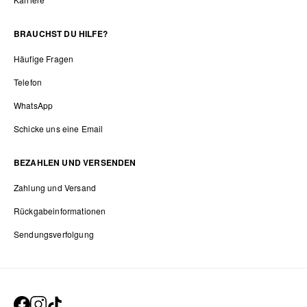
BRAUCHST DU HILFE?
Häufige Fragen
Telefon
WhatsApp
Schicke uns eine Email
BEZAHLEN UND VERSENDEN
Zahlung und Versand
Rückgabeinformationen
Sendungsverfolgung