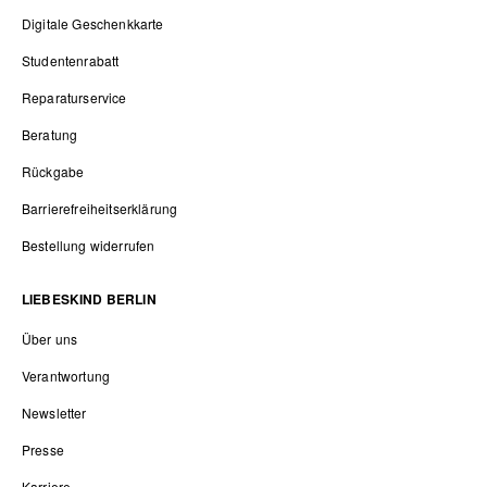
Digitale Geschenkkarte
Studentenrabatt
Reparaturservice
Beratung
Rückgabe
Barrierefreiheitserklärung
Bestellung widerrufen
LIEBESKIND BERLIN
Über uns
Verantwortung
Newsletter
Presse
Karriere