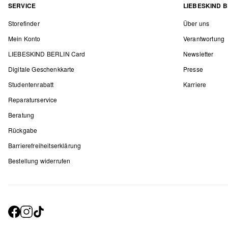
SERVICE
LIEBESKIND B
Storefinder
Über uns
Mein Konto
Verantwortung
LIEBESKIND BERLIN Card
Newsletter
Digitale Geschenkkarte
Presse
Studentenrabatt
Karriere
Reparaturservice
Beratung
Rückgabe
Barrierefreiheitserklärung
Bestellung widerrufen