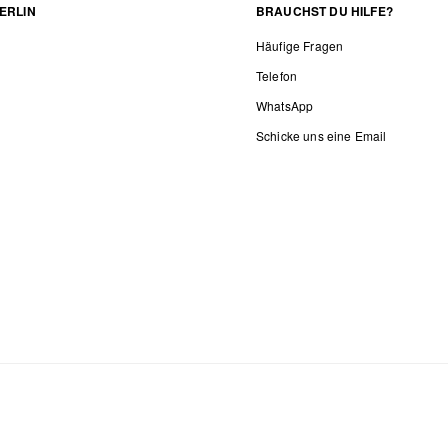
ERLIN
BRAUCHST DU HILFE?
Häufige Fragen
Telefon
WhatsApp
Schicke uns eine Email