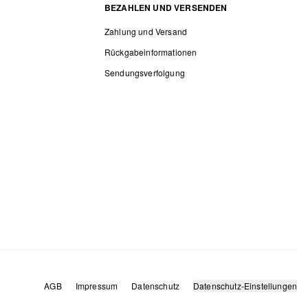
BEZAHLEN UND VERSENDEN
Zahlung und Versand
Rückgabeinformationen
Sendungsverfolgung
AGB
Impressum
Datenschutz
Datenschutz-Einstellungen