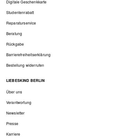
Digitale Geschenkkarte
Studentenrabatt
Reparaturservice
Beratung
Rückgabe
Barrierefreiheitserklärung
Bestellung widerrufen
LIEBESKIND BERLIN
Über uns
Verantwortung
Newsletter
Presse
Karriere