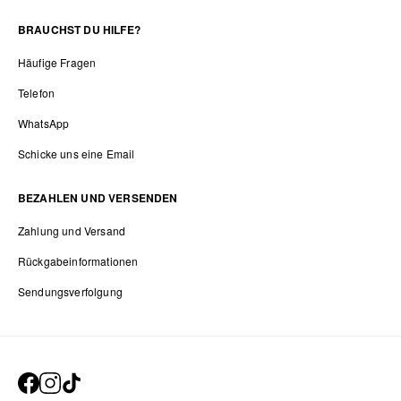
BRAUCHST DU HILFE?
Häufige Fragen
Telefon
WhatsApp
Schicke uns eine Email
BEZAHLEN UND VERSENDEN
Zahlung und Versand
Rückgabeinformationen
Sendungsverfolgung