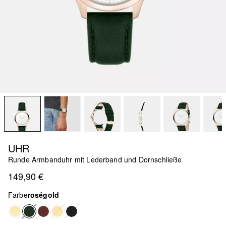
UHR
Runde Armbanduhr mit Lederband und Dornschließe
149,90 €
Farbe
roségold