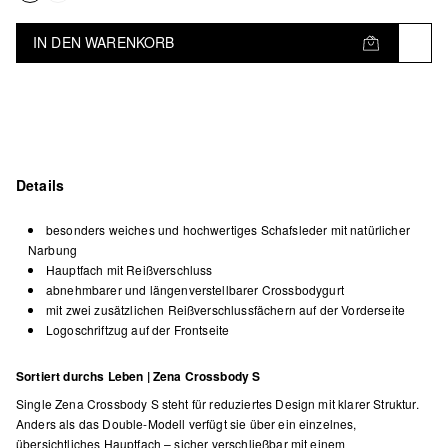
IN DEN WARENKORB
Details
besonders weiches und hochwertiges Schafsleder mit natürlicher
Narbung
Hauptfach mit Reißverschluss
abnehmbarer und längenverstellbarer Crossbodygurt
mit zwei zusätzlichen Reißverschlussfächern auf der Vorderseite
Logoschriftzug auf der Frontseite
Sortiert durchs Leben | Zena Crossbody S
Single Zena Crossbody S steht für reduziertes Design mit klarer Struktur.
Anders als das Double-Modell verfügt sie über ein einzelnes,
übersichtliches Hauptfach – sicher verschließbar mit einem