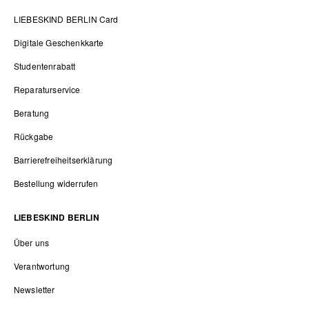
LIEBESKIND BERLIN Card
Digitale Geschenkkarte
Studentenrabatt
Reparaturservice
Beratung
Rückgabe
Barrierefreiheitserklärung
Bestellung widerrufen
LIEBESKIND BERLIN
Über uns
Verantwortung
Newsletter