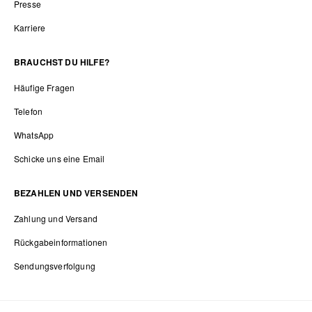
Presse
Karriere
BRAUCHST DU HILFE?
Häufige Fragen
Telefon
WhatsApp
Schicke uns eine Email
BEZAHLEN UND VERSENDEN
Zahlung und Versand
Rückgabeinformationen
Sendungsverfolgung