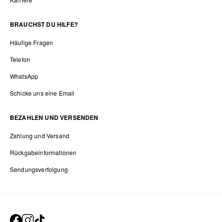
BRAUCHST DU HILFE?
Häufige Fragen
Telefon
WhatsApp
Schicke uns eine Email
BEZAHLEN UND VERSENDEN
Zahlung und Versand
Rückgabeinformationen
Sendungsverfolgung