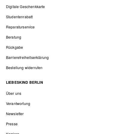
Digitale Geschenkkarte
Studentenrabatt
Reparaturservice
Beratung
Rückgabe
Barrierefreiheitserklärung
Bestellung widerrufen
LIEBESKIND BERLIN
Über uns
Verantwortung
Newsletter
Presse
Karriere